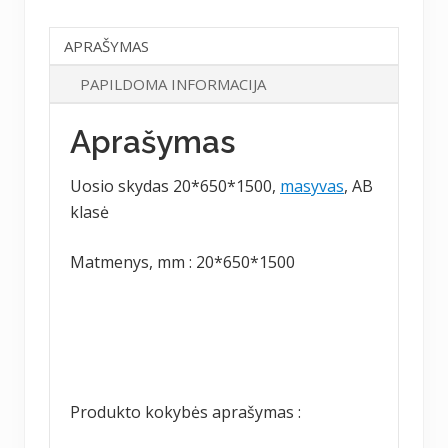
APRAŠYMAS
PAPILDOMA INFORMACIJA
Aprašymas
Uosio skydas 20*650*1500,
masyvas
, AB
klasė
Matmenys, mm : 20*650*1500
Produkto kokybės aprašymas :