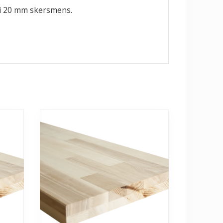
ki 20 mm skersmens.